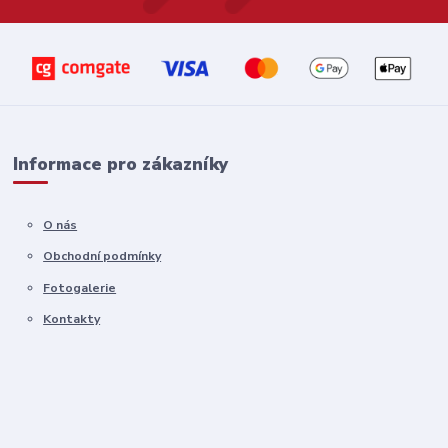
Informace pro zákazníky
O nás
Obchodní podmínky
Fotogalerie
Kontakty