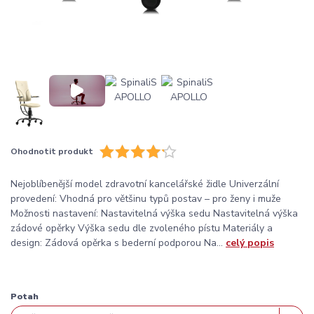
Ohodnotit produkt
Nejoblíbenější model zdravotní kancelářské židle Univerzální
provedení: Vhodná pro většinu typů postav – pro ženy i muže
Možnosti nastavení: Nastavitelná výška sedu Nastavitelná výška
zádové opěrky Výška sedu dle zvoleného pístu Materiály a
design: Zádová opěrka s bederní podporou Na...
celý popis
Potah