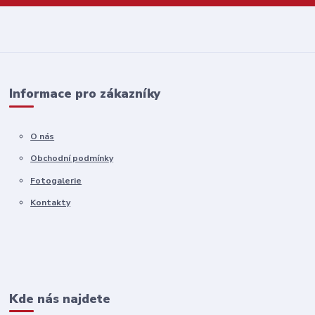
Informace pro zákazníky
O nás
Obchodní podmínky
Fotogalerie
Kontakty
Kde nás najdete