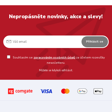
Nepropásněte novinky, akce a slevy!
Přihlásit se
Souhlasím se
zpracováním osobních údajů
za účelem rozesílky
newsletteru.
Můžete se kdykoli odhlásit.