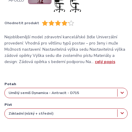
Ohodnotit produkt
Nejoblíbenější model zdravotní kancelářské židle Univerzální
provedení: Vhodná pro většinu typů postav – pro ženy i muže
Možnosti nastavení: Nastavitelná výška sedu Nastavitelná výška
zádové opěrky Výška sedu dle zvoleného pístu Materiály a
design: Zádová opěrka s bederní podporou Na...
celý popis
Potah
Píst