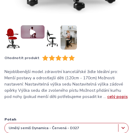
Ohodnotit produkt
Nejoblíbenější model zdravotní kancelářské židle Ideální pro:
Menší postavy a odrostlejší děti (120cm - 170cm) Možnosti
nastavení: Nastavitelná výška sedu Nastavitelná výška zádové
opěrky Výška sedu dle zvoleného pístu Možnost přidání kurhu
pod nohy (pokud menší děti potřebujeme posadit ke ...
celý popis
Potah