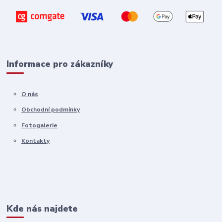
Informace pro zákazníky
O nás
Obchodní podmínky
Fotogalerie
Kontakty
Kde nás najdete