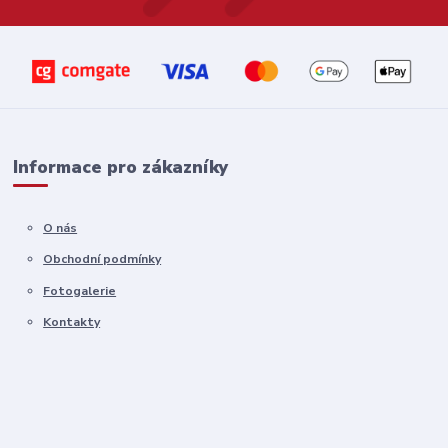
Informace pro zákazníky
O nás
Obchodní podmínky
Fotogalerie
Kontakty