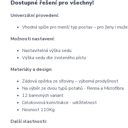
Dostupné řešení pro všechny!
Univerzální provedení:
Vhodná spíše pro menší typ postav – pro ženy i muže
Možnosti nastavení:
Nastavitelná výška sedu
Výška sedu dle zvoleného pístu
Materiály a design:
Zádová opěrka ze síťoviny – výborná prodyšnost
Na výběr ze dvou typů potahů - Renna a Microfibra
12 barevných variant
Celokovová konstrukce - udržitelnost
Nosnost 110Kg
Další vlastnosti: