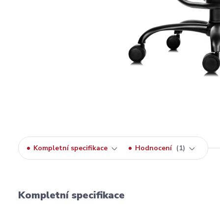
Kompletní specifikace
Hodnocení
1
Kompletní specifikace