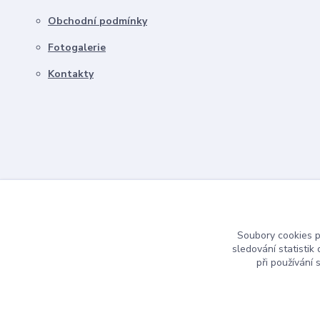
Obchodní podmínky
Fotogalerie
Kontakty
Soubory cookies 
sledování statisti
při používání 