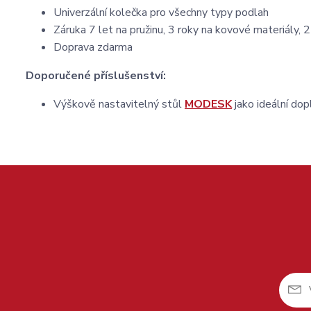
Univerzální kolečka pro všechny typy podlah
Záruka 7 let na pružinu, 3 roky na kovové materiály, 2
Doprava zdarma
Doporučené příslušenství:
Výškově nastavitelný stůl
MODESK
jako ideální dop