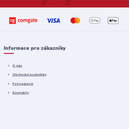
Informace pro zákazníky
O nás
Obchodní podmínky
Fotogalerie
Kontakty