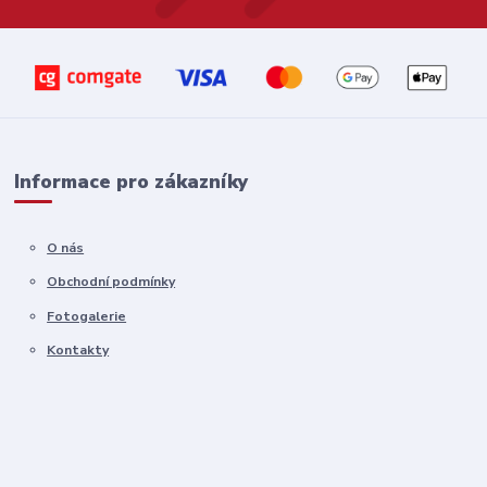
Informace pro zákazníky
O nás
Obchodní podmínky
Fotogalerie
Kontakty