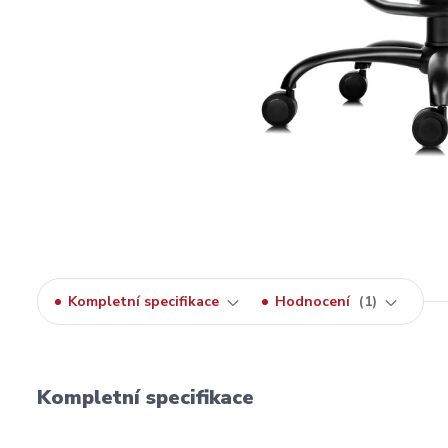
Kompletní specifikace
Hodnocení
1
Kompletní specifikace