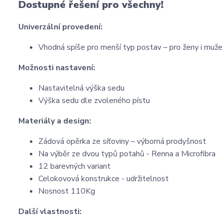
Dostupné řešení pro všechny!
Univerzální provedení:
Vhodná spíše pro menší typ postav – pro ženy i muže
Možnosti nastavení:
Nastavitelná výška sedu
Výška sedu dle zvoleného pístu
Materiály a design:
Zádová opěrka ze síťoviny – výborná prodyšnost
Na výběr ze dvou typů potahů - Renna a Microfibra
12 barevných variant
Celokovová konstrukce - udržitelnost
Nosnost 110Kg
Další vlastnosti: