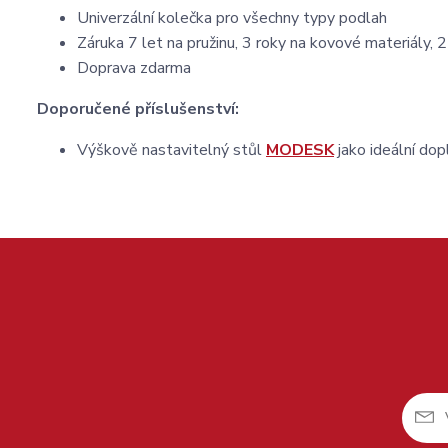
Univerzální kolečka pro všechny typy podlah
Záruka 7 let na pružinu, 3 roky na kovové materiály, 2
Doprava zdarma
Doporučené příslušenství:
Výškově nastavitelný stůl
MODESK
jako ideální dop