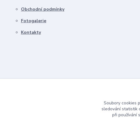
Obchodní podmínky
Fotogalerie
Kontakty
Soubory cookies 
sledování statisti
při používání 