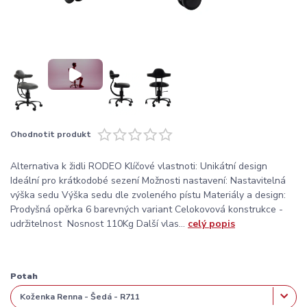
Ohodnotit produkt
Alternativa k židli RODEO Klíčové vlastnoti: Unikátní design
Ideální pro krátkodobé sezení Možnosti nastavení: Nastavitelná
výška sedu Výška sedu dle zvoleného pístu Materiály a design:
Prodyšná opěrka 6 barevných variant Celokovová konstrukce -
udržitelnost Nosnost 110Kg Další vlas...
celý popis
Potah