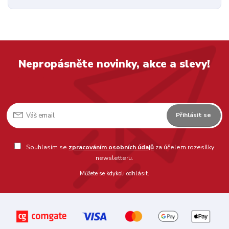
Nepropásněte novinky, akce a slevy!
Přihlásit se
Souhlasím se
zpracováním osobních údajů
za účelem rozesílky
newsletteru.
Můžete se kdykoli odhlásit.