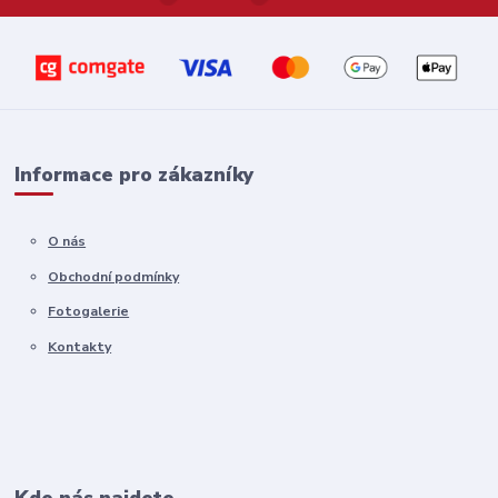
Informace pro zákazníky
O nás
Obchodní podmínky
Fotogalerie
Kontakty