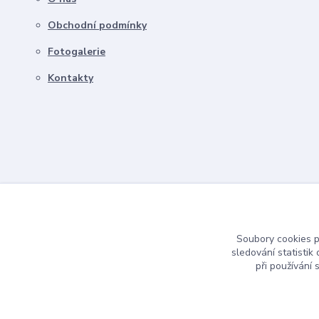
Obchodní podmínky
Fotogalerie
Kontakty
Soubory cookies 
sledování statisti
při používání 