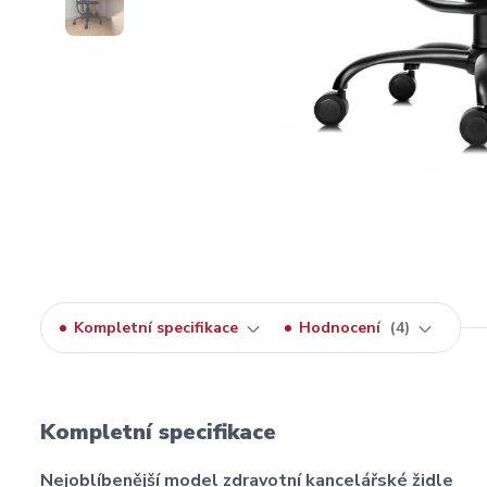
Kompletní specifikace
Hodnocení
4
Kompletní specifikace
Nejoblíbenější model zdravotní kancelářské židle