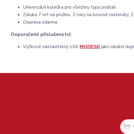
Univerzální kolečka pro všechny typy podlah
Záruka 7 let na pružinu, 3 roky na kovové materiály, 2
Doprava zdarma
Doporučené příslušenství:
Výškově nastavitelný stůl
MODESK
jako ideální dop