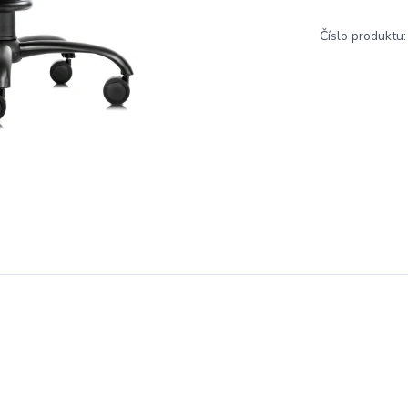
Číslo produktu: