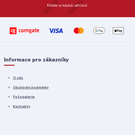
Můžete se kdykoli odhlásit.
Informace pro zákazníky
O nás
Obchodní podmínky
Fotogalerie
Kontakty