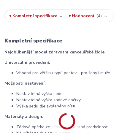
Kompletní specifikace
Hodnocení
4
Kompletní specifikace
Nejoblíbenější model zdravotní kancelářské židle
Univerzální provedení:
Vhodná pro většinu typů postav – pro ženy i muže
Možnosti nastavení:
Nastavitelná výška sedu
Nastavitelná výška zádové opěrky
Výška sedu dle zvoleného pístu
Materiály a design:
Zádová opěrka ze síťoviny – výborná prodyšnost