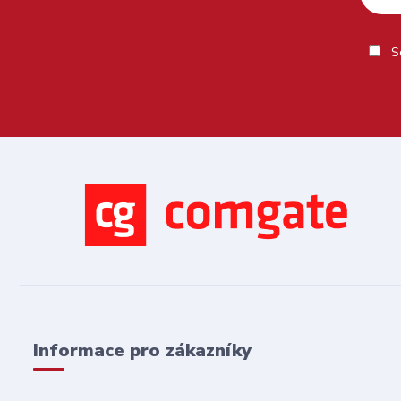
So
Informace pro zákazníky