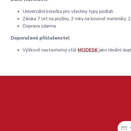
Univerzální kolečka pro všechny typy podlah
Záruka 7 let na pružinu, 3 roky na kovové materiály, 2
Doprava zdarma
Doporučené příslušenství:
Výškově nastavitelný stůl
MODESK
jako ideální dop