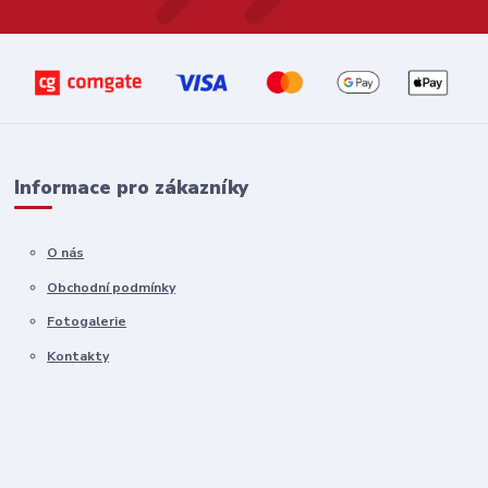
Informace pro zákazníky
O nás
Obchodní podmínky
Fotogalerie
Kontakty