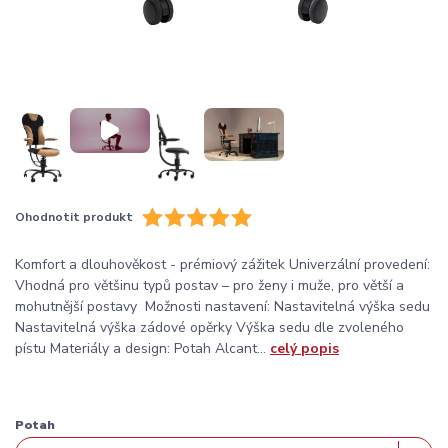
Ohodnotit produkt
Komfort a dlouhověkost - prémiový zážitek Univerzální provedení:
Vhodná pro většinu typů postav – pro ženy i muže, pro větší a
mohutnější postavy Možnosti nastavení: Nastavitelná výška sedu
Nastavitelná výška zádové opěrky Výška sedu dle zvoleného
pístu Materiály a design: Potah Alcant...
celý popis
Potah