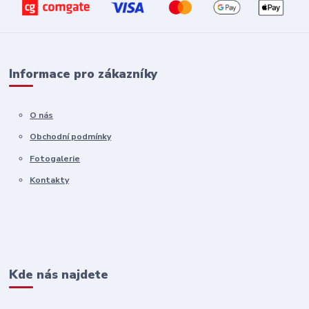
Informace pro zákazníky
O nás
Obchodní podmínky
Fotogalerie
Kontakty
Kde nás najdete