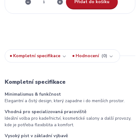
Přidat do košíku
Kompletní specifikace
Hodnocení
0
Kompletní specifikace
Minimalismus & funkčnost
Elegantní a čistý design, který zapadne i do menších prostor.
Vhodná pro specializovaná pracoviště
Ideální volba pro kadeřnictví, kosmetické salony a další provozy,
kde je potřeba flexibilita a komfort.
Vysoký píst v základní výbavě